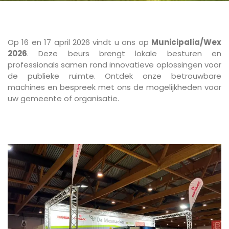
Op 16 en 17 april 2026 vindt u ons op
Municipalia/Wex
2026
. Deze beurs brengt lokale besturen en
professionals samen rond innovatieve oplossingen voor
de publieke ruimte. Ontdek onze betrouwbare
machines en bespreek met ons de mogelijkheden voor
uw gemeente of organisatie.