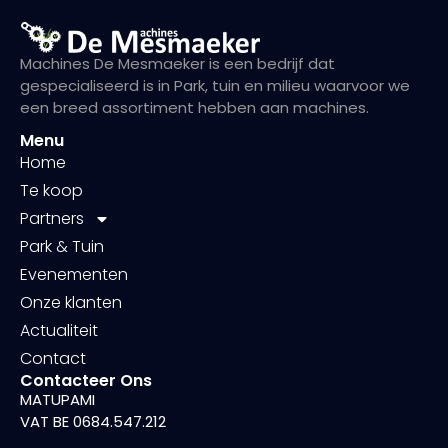
Machines De Mesmaeker is een bedrijf dat
gespecialiseerd is in Park, tuin en milieu waarvoor we
een breed assortiment hebben aan machines.
Menu
Home
Te koop
Partners
Park & Tuin
Evenementen
Onze klanten
Actualiteit
Contact
Contacteer Ons
MATUPAMI
VAT BE 0684.547.212